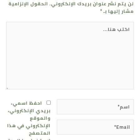
لن يتم نشر عنوان بريدك الإلكتروني.
الحقول الإلزامية
مشار إليها بـ
*
اكتب
هنا...
اسم*
احفظ اسمي،
بريدي الإلكتروني،
والموقع
Email*
الإلكتروني في هذا
المتصفح