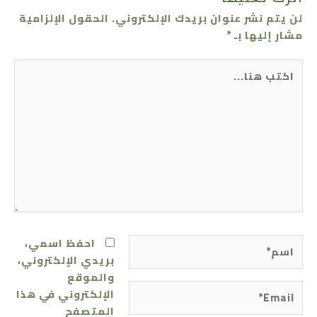
لن يتم نشر عنوان بريدك الإلكتروني.
الحقول الإلزامية
مشار إليها بـ
*
اكتب
هنا...
اسم*
احفظ اسمي،
بريدي الإلكتروني،
والموقع
Email*
الإلكتروني في هذا
المتصفح