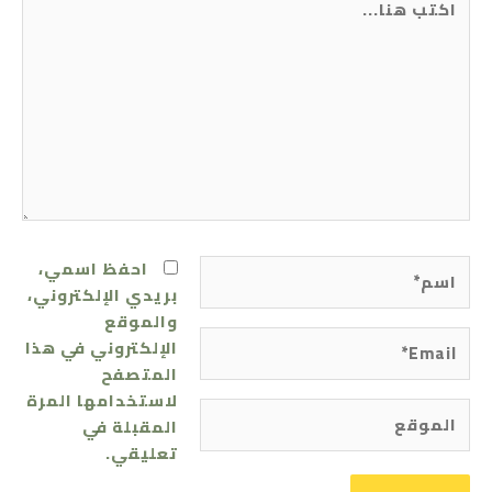
هنا...
اسم*
احفظ اسمي،
بريدي الإلكتروني،
والموقع
Email*
الإلكتروني في هذا
المتصفح
لاستخدامها المرة
الموقع
المقبلة في
تعليقي.