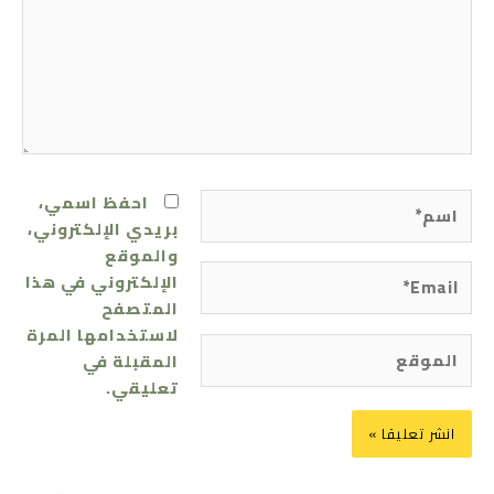
اسم*
احفظ اسمي،
بريدي الإلكتروني،
والموقع
Email*
الإلكتروني في هذا
المتصفح
لاستخدامها المرة
الموقع
المقبلة في
تعليقي.