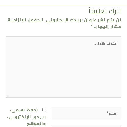
اترك تعليقاً
لن يتم نشر عنوان بريدك الإلكتروني.
الحقول الإلزامية
مشار إليها بـ
*
اكتب
هنا...
اسم*
احفظ اسمي،
بريدي الإلكتروني،
والموقع