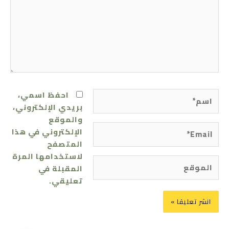
اسم*
احفظ اسمي،
بريدي الإلكتروني،
والموقع
Email*
الإلكتروني في هذا
المتصفح
لاستخدامها المرة
الموقع
المقبلة في
تعليقي.