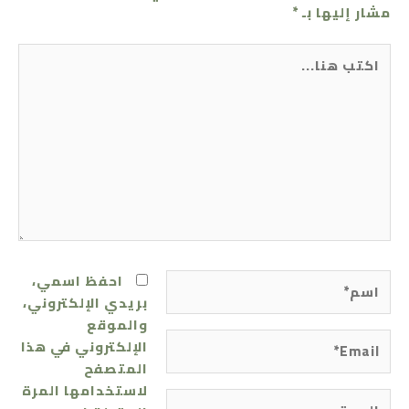
مشار إليها بـ
*
اكتب
هنا...
اسم*
احفظ اسمي،
بريدي الإلكتروني،
والموقع
Email*
الإلكتروني في هذا
المتصفح
لاستخدامها المرة
الموقع