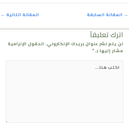
→
المقالة السابقة
المقالة التالية
←
اترك تعليقاً
لن يتم نشر عنوان بريدك الإلكتروني.
الحقول الإلزامية
مشار إليها بـ
*
اكتب
هنا...