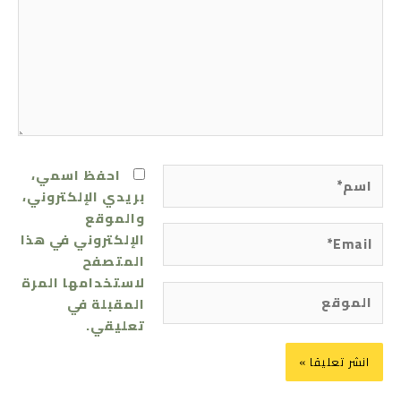
اسم*
احفظ اسمي،
بريدي الإلكتروني،
والموقع
Email*
الإلكتروني في هذا
المتصفح
لاستخدامها المرة
الموقع
المقبلة في
تعليقي.