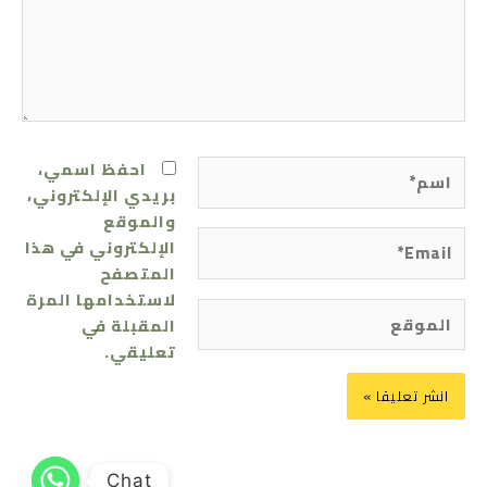
اسم*
احفظ اسمي،
بريدي الإلكتروني،
والموقع
Email*
الإلكتروني في هذا
المتصفح
لاستخدامها المرة
الموقع
المقبلة في
تعليقي.
Chat