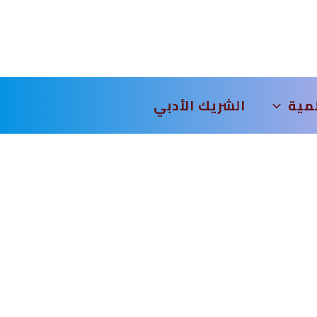
لمية
الشريك الأدبي