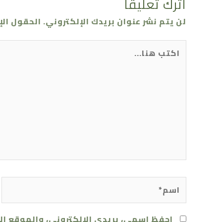
اترك تعليقاً
لن يتم نشر عنوان بريدك الإلكتروني.
الحقول الإ
اكتب
هنا...
اسم*
احفظ اسمي، بريدي الإلكتروني، والموقع ال