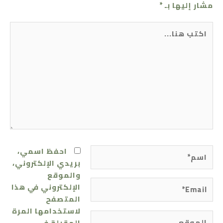
مشار إليها بـ
*
اكتب
هنا...
اسم*
احفظ اسمي،
بريدي الإلكتروني،
والموقع
Email*
الإلكتروني في هذا
المتصفح
لاستخدامها المرة
الموقع
المقبلة في