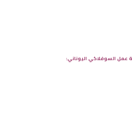
ة عمل السوفلاكي اليوناني: