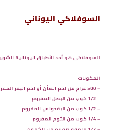
السوفلاكي اليوناني
السوفلاكي هو أحد الأطباق اليونانية الشهي
المكونات
– 500 غرام من لحم الضأن أو لحم البقر المفروم
– 1/2 كوب من البصل المفروم
– 1/2 كوب من البقدونس المفروم
– 1/4 كوب من الثوم المفروم
– 1/2 ملعقة صغيرة من الكمون