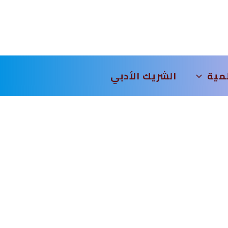
لمية
الشريك الأدبي