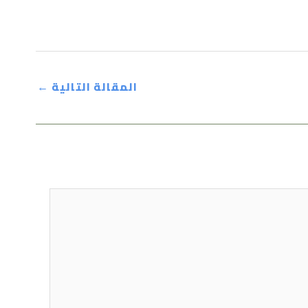
المقالة التالية
←