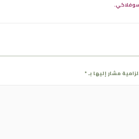
سوفلاكي.
لزامية مشار إليها بـ
*