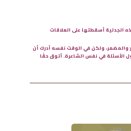
ه الجدلية أسقطتها على العلاقات
هر والمضمر، ولكن في الوقت نفسه أدرك أن
 الأسئلة في نفس الشاعرة. أتوق حقًا