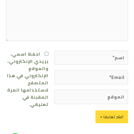
اسم*
احفظ اسمي،
بريدي الإلكتروني،
والموقع
Email*
الإلكتروني في هذا
المتصفح
لاستخدامها المرة
الموقع
المقبلة في
تعليقي.