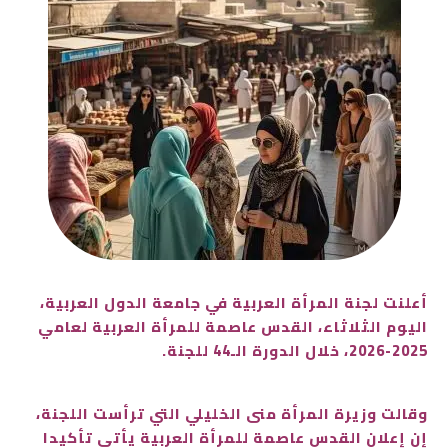
أعلنت لجنة المرأة العربية في جامعة الدول العربية،
اليوم الثلاثاء، القدس عاصمة للمرأة العربية لعامي
2025-2026، خلال الدورة الـ44 للجنة.
وقالت وزيرة المرأة منى الخليلي التي ترأست اللجنة،
إن إعلان القدس عاصمة للمرأة العربية يأتي تأكيدا