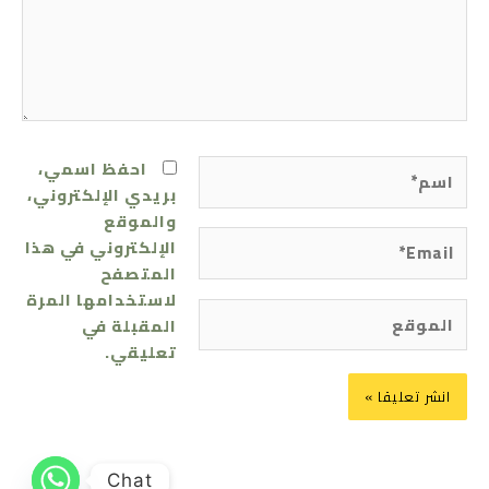
اسم*
احفظ اسمي،
بريدي الإلكتروني،
والموقع
Email*
الإلكتروني في هذا
المتصفح
لاستخدامها المرة
الموقع
المقبلة في
تعليقي.
Chat