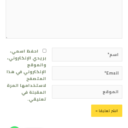
اسم*
احفظ اسمي،
بريدي الإلكتروني،
والموقع
Email*
الإلكتروني في هذا
المتصفح
لاستخدامها المرة
الموقع
المقبلة في
تعليقي.