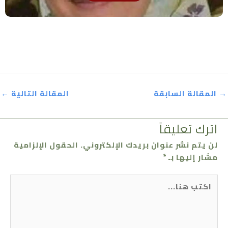
→
المقالة السابقة
المقالة التالية
←
اترك تعليقاً
لن يتم نشر عنوان بريدك الإلكتروني.
الحقول الإلزامية
مشار إليها بـ
*
اكتب
هنا...