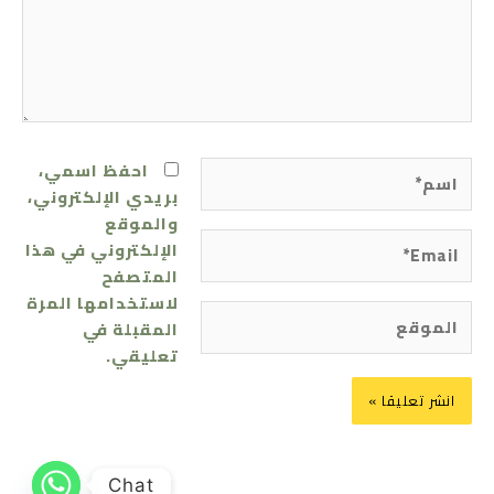
اسم*
احفظ اسمي،
بريدي الإلكتروني،
والموقع
Email*
الإلكتروني في هذا
المتصفح
لاستخدامها المرة
الموقع
المقبلة في
تعليقي.
Chat