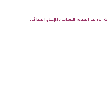
الزراعة المحور الأساسي للإنتاج الغذائي،