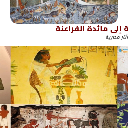
 إلى مائدة الفراعنة
ثار مصرية