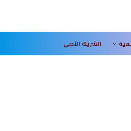
لمية
الشريك الأدبي