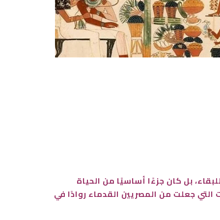
بقاء، بل كان جزءًا أساسيًا من الحياة
 التي جعلت من المصريين القدماء روادًا في