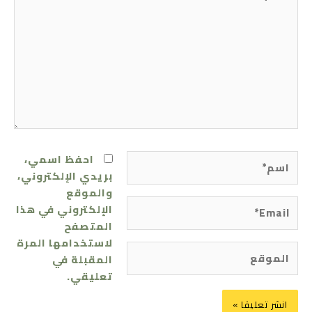
هنا...
اسم*
احفظ اسمي،
بريدي الإلكتروني،
والموقع
Email*
الإلكتروني في هذا
المتصفح
لاستخدامها المرة
الموقع
المقبلة في
تعليقي.