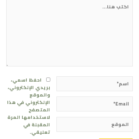
اكتب
هنا...
اسم*
احفظ اسمي،
بريدي الإلكتروني،
والموقع
Email*
الإلكتروني في هذا
المتصفح
لاستخدامها المرة
الموقع
المقبلة في
تعليقي.