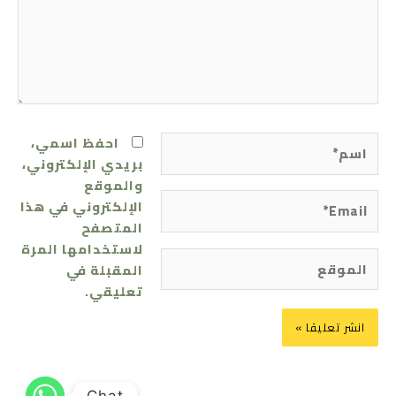
اسم*
احفظ اسمي،
بريدي الإلكتروني،
والموقع
Email*
الإلكتروني في هذا
المتصفح
لاستخدامها المرة
الموقع
المقبلة في
تعليقي.
Chat