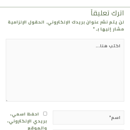
اترك تعليقاً
لن يتم نشر عنوان بريدك الإلكتروني.
الحقول الإلزامية
مشار إليها بـ
*
اكتب
هنا...
اسم*
احفظ اسمي،
بريدي الإلكتروني،
والموقع