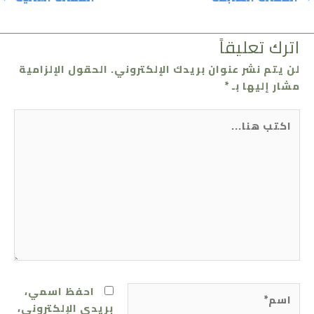
اترك تعليقاً
لن يتم نشر عنوان بريدك الإلكتروني.
الحقول الإلزامية
مشار إليها بـ
*
اكتب
هنا...
اسم*
احفظ اسمي،
بريدي الإلكتروني،