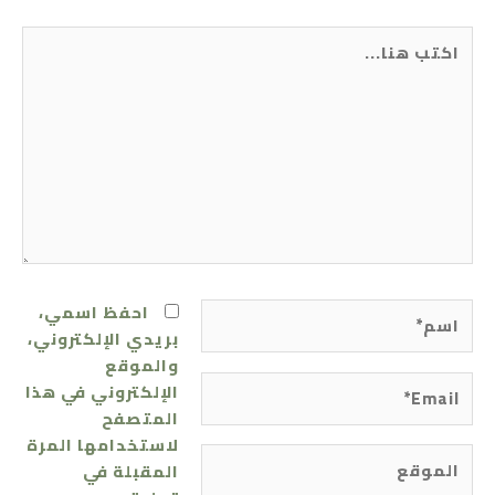
اكتب
هنا...
اسم*
احفظ اسمي،
بريدي الإلكتروني،
والموقع
Email*
الإلكتروني في هذا
المتصفح
لاستخدامها المرة
الموقع
المقبلة في