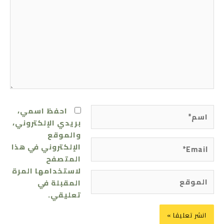
اسم*
احفظ اسمي،
بريدي الإلكتروني،
والموقع
Email*
الإلكتروني في هذا
المتصفح
لاستخدامها المرة
الموقع
المقبلة في
تعليقي.