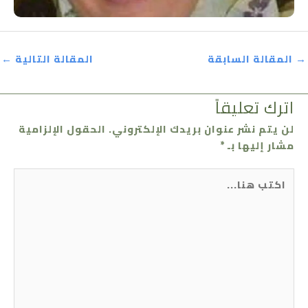
→
المقالة السابقة
المقالة التالية
←
اترك تعليقاً
لن يتم نشر عنوان بريدك الإلكتروني.
الحقول الإلزامية
مشار إليها بـ
*
اكتب
هنا...