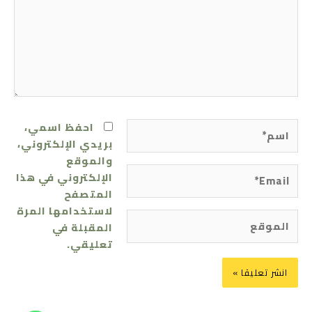
اسم*
احفظ اسمي،
بريدي الإلكتروني،
والموقع
Email*
الإلكتروني في هذا
المتصفح
لاستخدامها المرة
الموقع
المقبلة في
تعليقي.