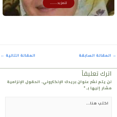
للمزيد.......
→
المقالة السابقة
المقالة التالية
←
اترك تعليقاً
لن يتم نشر عنوان بريدك الإلكتروني.
الحقول الإلزامية
مشار إليها بـ
*
اكتب
هنا...