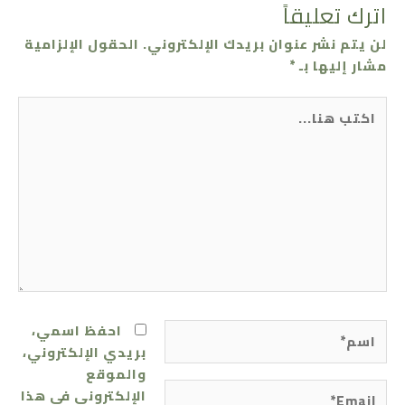
اترك تعليقاً
لن يتم نشر عنوان بريدك الإلكتروني.
الحقول الإلزامية
مشار إليها بـ
*
اكتب
هنا...
اسم*
احفظ اسمي،
بريدي الإلكتروني،
والموقع
Email*
الإلكتروني في هذا