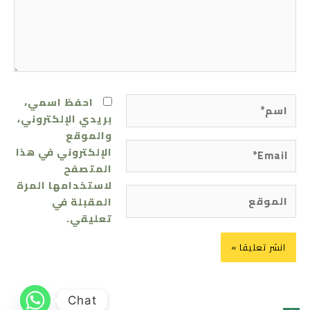
اسم*
احفظ اسمي،
بريدي الإلكتروني،
والموقع
Email*
الإلكتروني في هذا
المتصفح
لاستخدامها المرة
الموقع
المقبلة في
تعليقي.
Chat