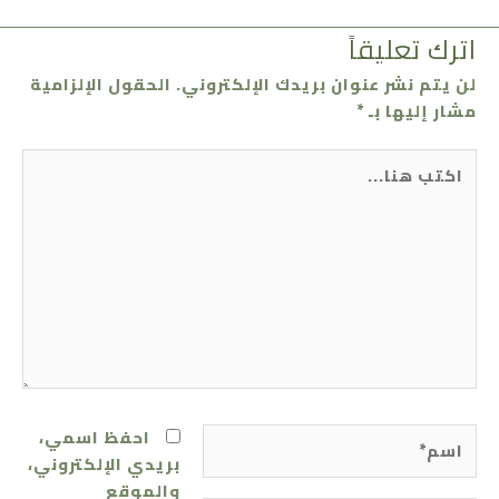
اترك تعليقاً
لن يتم نشر عنوان بريدك الإلكتروني.
الحقول الإلزامية
مشار إليها بـ
*
اكتب
هنا...
اسم*
احفظ اسمي،
بريدي الإلكتروني،
والموقع