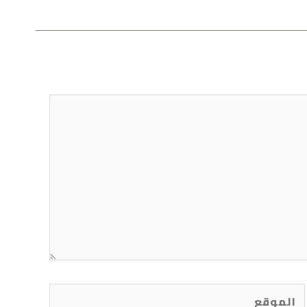
الموقع