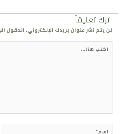
اترك تعليقاً
لن يتم نشر عنوان بريدك الإلكتروني.
الحقول الإ
اكتب
هنا...
اسم*