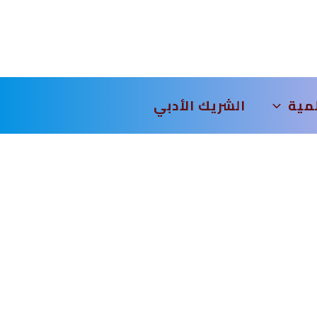
لمية
الشريك الأدبي