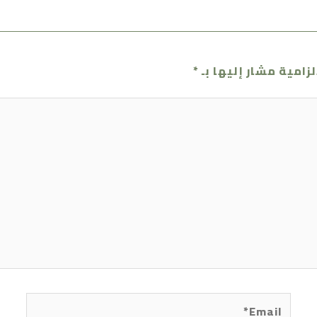
لزامية مشار إليها بـ
*
Email*