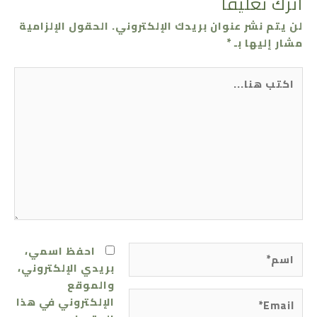
اترك تعليقاً
لن يتم نشر عنوان بريدك الإلكتروني.
الحقول الإلزامية
مشار إليها بـ
*
اكتب
هنا...
اسم*
احفظ اسمي،
بريدي الإلكتروني،
والموقع
Email*
الإلكتروني في هذا