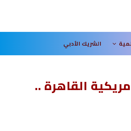
لمية
الشريك الأدبي