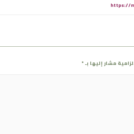
https://
لزامية مشار إليها بـ
*