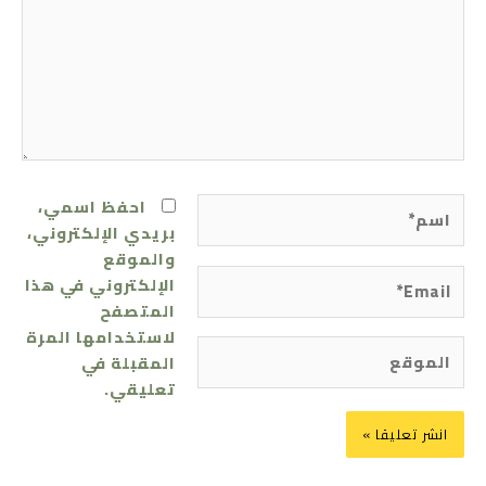
اسم*
احفظ اسمي،
بريدي الإلكتروني،
والموقع
Email*
الإلكتروني في هذا
المتصفح
لاستخدامها المرة
الموقع
المقبلة في
تعليقي.