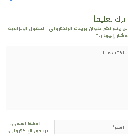
اترك تعليقاً
لن يتم نشر عنوان بريدك الإلكتروني.
الحقول الإلزامية
مشار إليها بـ
*
اكتب
هنا...
اسم*
احفظ اسمي،
بريدي الإلكتروني،