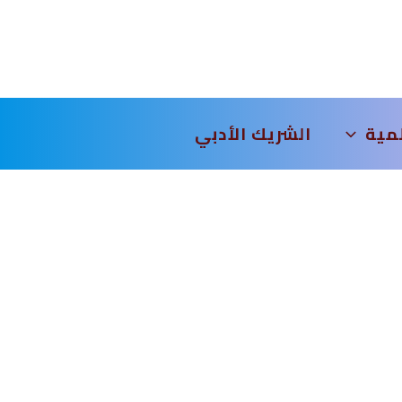
لمية
الشريك الأدبي