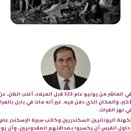
كبر، والمكان الذي دفن فيه. غير أنه مات في بابل بالعرا
ي نهر الفرات.
حاول الفرس أن يكسبوا بصداقتهم المقدونيين، وأن يوا