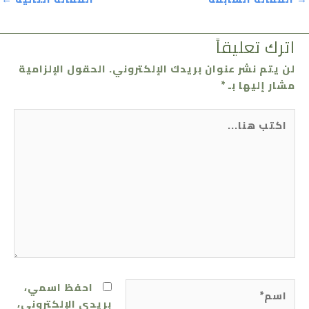
اترك تعليقاً
لن يتم نشر عنوان بريدك الإلكتروني.
الحقول الإلزامية
مشار إليها بـ
*
اكتب
هنا...
اسم*
احفظ اسمي،
بريدي الإلكتروني،