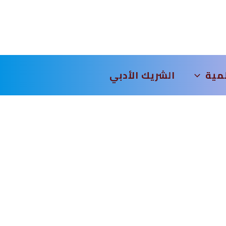
لمية
الشريك الأدبي