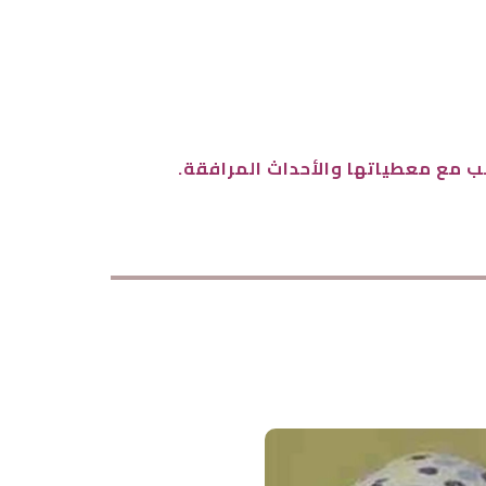
ب مع معطياتها والأحداث المرافقة.