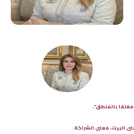
مغلفا بالمنطق”.
عنى البيت، معنى الشراكة.