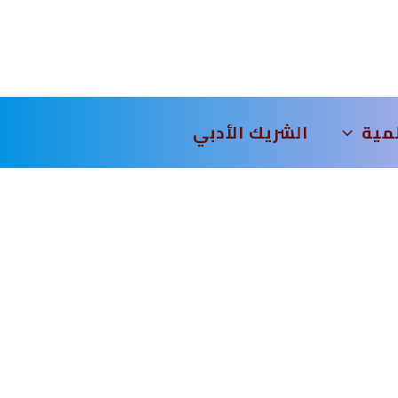
لمية
الشريك الأدبي