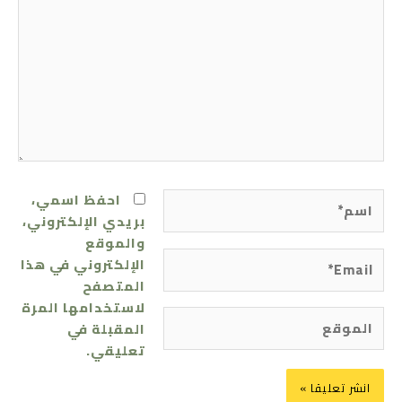
اسم*
احفظ اسمي،
بريدي الإلكتروني،
والموقع
Email*
الإلكتروني في هذا
المتصفح
لاستخدامها المرة
الموقع
المقبلة في
تعليقي.