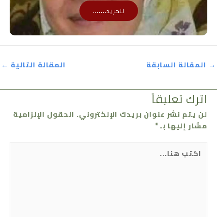
للمزيد.......
→
المقالة السابقة
المقالة التالية
←
اترك تعليقاً
لن يتم نشر عنوان بريدك الإلكتروني.
الحقول الإلزامية
مشار إليها بـ
*
اكتب
هنا...