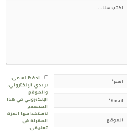
اكتب
هنا...
اسم*
احفظ اسمي،
بريدي الإلكتروني،
والموقع
Email*
الإلكتروني في هذا
المتصفح
لاستخدامها المرة
الموقع
المقبلة في
تعليقي.