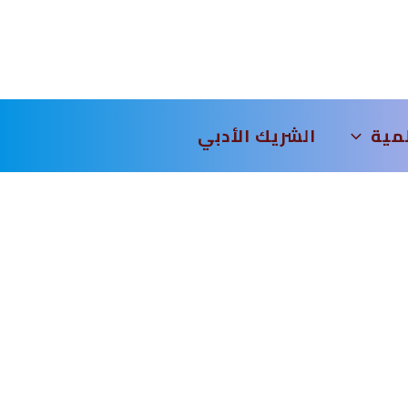
لمية
الشريك الأدبي