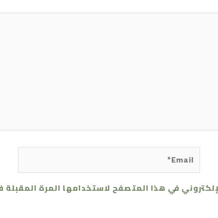
Email*
إلكتروني في هذا المتصفح لاستخدامها المرة المقبلة ف