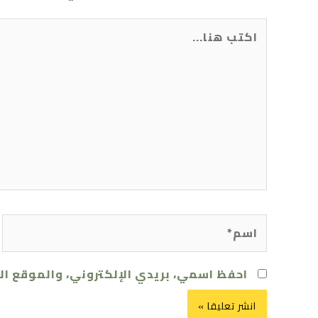
اكتب
هنا...
اسم*
احفظ اسمي، بريدي الإلكتروني، والموقع ال