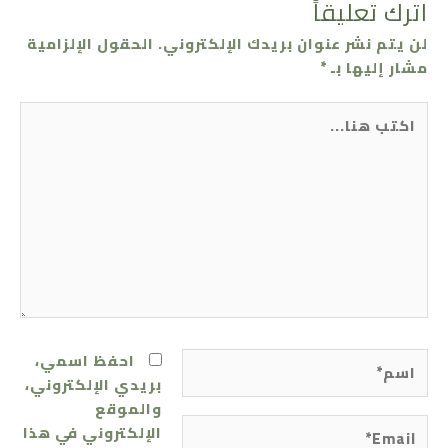
اترك تعليقاً
لن يتم نشر عنوان بريدك الإلكتروني.
الحقول الإلزامية
مشار إليها بـ
*
اكتب
هنا...
اسم*
احفظ اسمي،
بريدي الإلكتروني،
والموقع
Email*
الإلكتروني في هذا