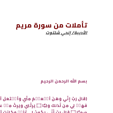
تأملات من سورة مريم
الأديبة/
إنجي شلتوت
بسم الله الرحمن الرحيم