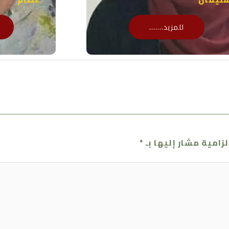
للمزيد.......
لزامية مشار إليها بـ
*