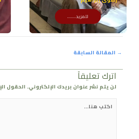
للمزيد.......
→
المقالة السابقة
اترك تعليقاً
لن يتم نشر عنوان بريدك الإلكتروني.
الحقول الإ
اكتب
هنا...