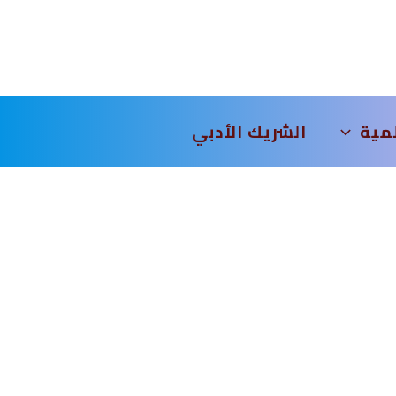
لمية
الشريك الأدبي