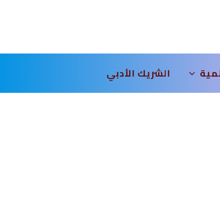
لمية
الشريك الأدبي