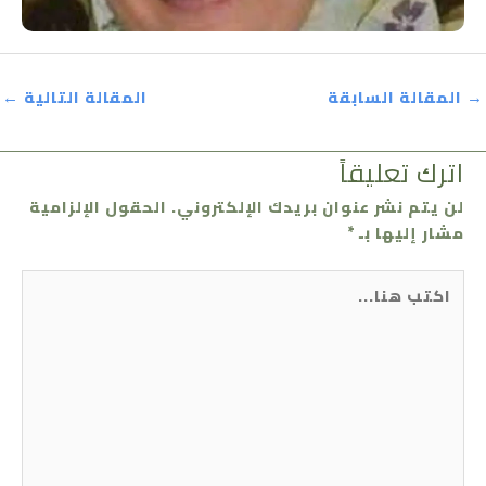
→
المقالة السابقة
المقالة التالية
←
اترك تعليقاً
لن يتم نشر عنوان بريدك الإلكتروني.
الحقول الإلزامية
مشار إليها بـ
*
اكتب
هنا...